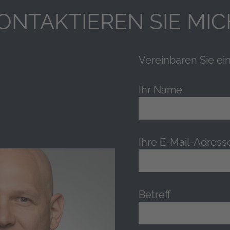
ONTAKTIEREN SIE MIC
Vereinbaren Sie ei
Ihr Name
Ihre E-Mail-Adress
Betreff