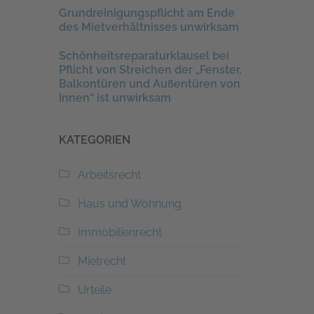
Grundreinigungspflicht am Ende
des Mietverhältnisses unwirksam
Schönheitsreparaturklausel bei
Pflicht von Streichen der „Fenster,
Balkontüren und Außentüren von
Innen“ ist unwirksam
KATEGORIEN
Arbeitsrecht
Haus und Wohnung
Immobilienrecht
Mietrecht
Urteile