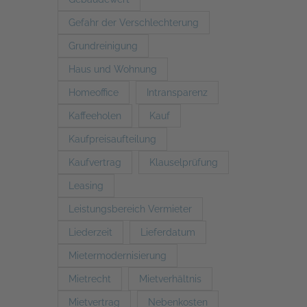
Gefahr der Verschlechterung
Grundreinigung
Haus und Wohnung
Homeoffice
Intransparenz
Kaffeeholen
Kauf
Kaufpreisaufteilung
Kaufvertrag
Klauselprüfung
Leasing
Leistungsbereich Vermieter
Liederzeit
Lieferdatum
Mietermodernisierung
Mietrecht
Mietverhältnis
Mietvertrag
Nebenkosten