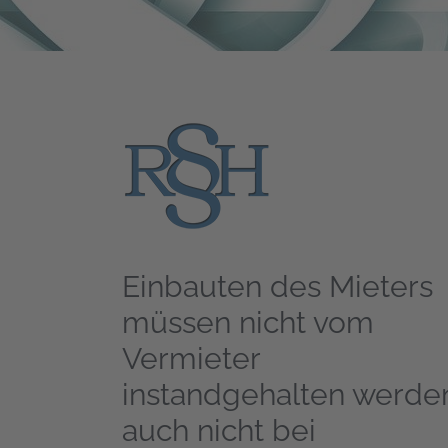
Einbauten des Mieters
müssen nicht vom
Vermieter
instandgehalten werde
auch nicht bei