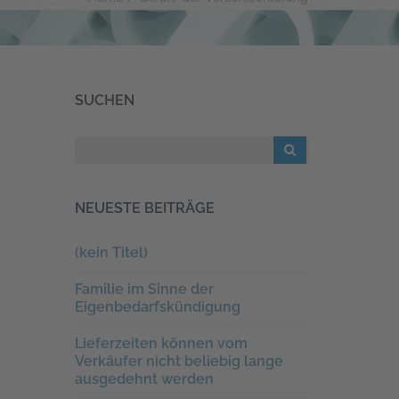
SUCHEN
NEUESTE BEITRÄGE
(kein Titel)
Familie im Sinne der
Eigenbedarfskündigung
Lieferzeiten können vom
Verkäufer nicht beliebig lange
ausgedehnt werden