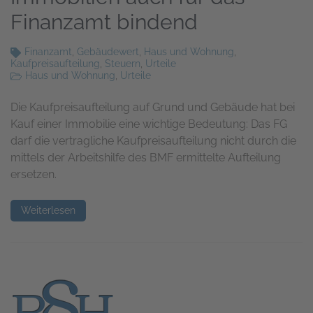
Finanzamt bindend
Finanzamt
,
Gebäudewert
,
Haus und Wohnung
,
Kaufpreisaufteilung
,
Steuern
,
Urteile
Haus und Wohnung
,
Urteile
Die Kaufpreisaufteilung auf Grund und Gebäude hat bei
Kauf einer Immobilie eine wichtige Bedeutung: Das FG
darf die vertragliche Kaufpreisaufteilung nicht durch die
mittels der Arbeitshilfe des BMF ermittelte Aufteilung
ersetzen.
Weiterlesen