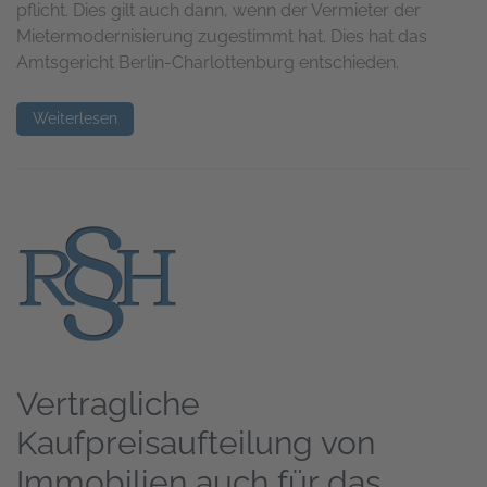
pflicht. Dies gilt auch dann, wenn der Vermieter der
Mieter­modernisierung zugestimmt hat. Dies hat das
Amtsgericht Berlin-Charlottenburg entschieden.
Weiterlesen
Vertragliche
Kaufpreisaufteilung von
Immobilien auch für das