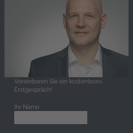
Vereinbaren Sie ein kostenloses
Erstgespräch!
Ihr Name