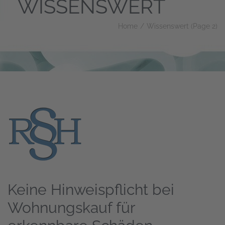
WISSENSWERT
Home
/
Wissenswert
(Page 2)
Keine Hinweispflicht bei
Wohnungskauf für