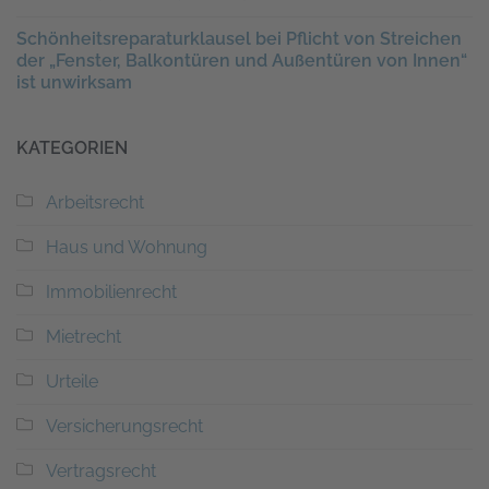
Schönheitsreparaturklausel bei Pflicht von Streichen
der „Fenster, Balkontüren und Außentüren von Innen“
ist unwirksam
KATEGORIEN
Arbeitsrecht
Haus und Wohnung
Immobilienrecht
Mietrecht
Urteile
Versicherungsrecht
Vertragsrecht