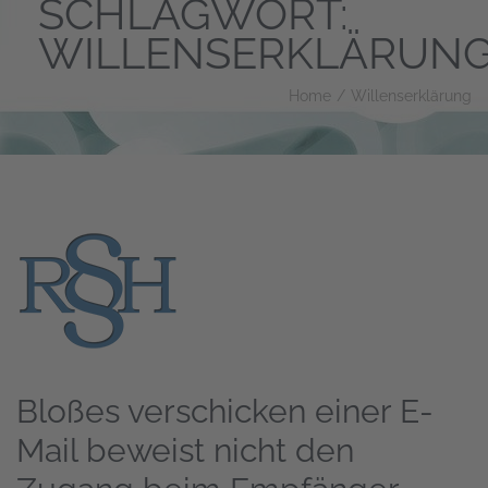
SCHLAGWORT:
WILLENSERKLÄRUN
Home
/
Willenserklärung
Bloßes verschicken einer E-
Mail beweist nicht den