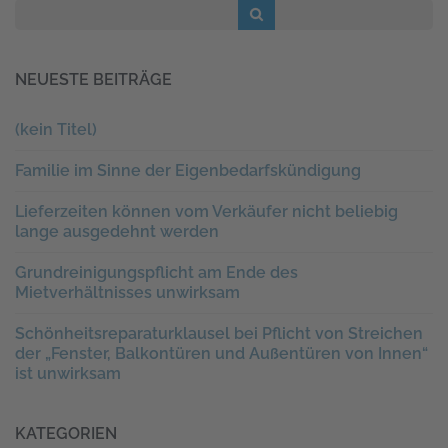
NEUESTE BEITRÄGE
(kein Titel)
Familie im Sinne der Eigenbedarfskündigung
Lieferzeiten können vom Verkäufer nicht beliebig
lange ausgedehnt werden
Grundreinigungspflicht am Ende des
Mietverhältnisses unwirksam
Schönheitsreparaturklausel bei Pflicht von Streichen
der „Fenster, Balkontüren und Außentüren von Innen“
ist unwirksam
KATEGORIEN