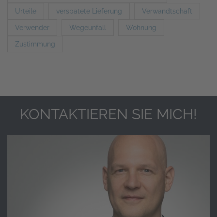
Urteile
verspätete Lieferung
Verwandtschaft
Verwender
Wegeunfall
Wohnung
Zustimmung
KONTAKTIEREN SIE MICH!