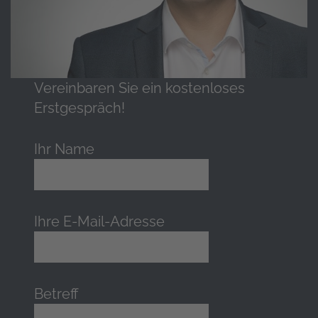
Vereinbaren Sie ein kostenloses
Erstgespräch!
Ihr Name
Ihre E-Mail-Adresse
Betreff