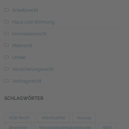
Arbeitsrecht
Haus und Wohnung
Immobilienrecht
Mietrecht
Urteile
Versicherungsrecht
Vertragsrecht
SCHLAGWÖRTER
AGB-Recht
Arbeitsunfall
Auszug
Besenrein
Betriebstkostenabrechnung
BGH