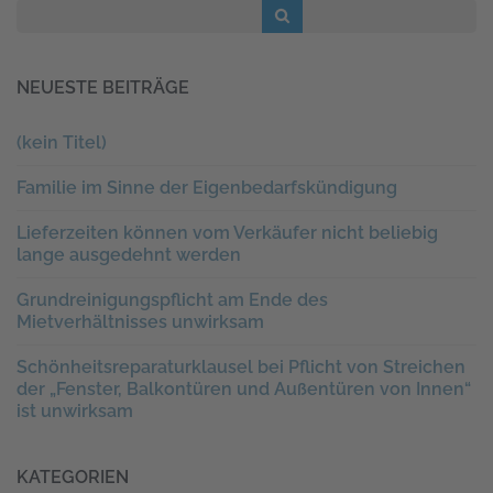
NEUESTE BEITRÄGE
(kein Titel)
Familie im Sinne der Eigenbedarfskündigung
Lieferzeiten können vom Verkäufer nicht beliebig
lange ausgedehnt werden
Grundreinigungspflicht am Ende des
Mietverhältnisses unwirksam
Schönheitsreparaturklausel bei Pflicht von Streichen
der „Fenster, Balkontüren und Außentüren von Innen“
ist unwirksam
KATEGORIEN