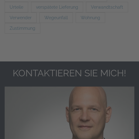
Urteile
verspätete Lieferung
Verwandtschaft
Verwender
Wegeunfall
Wohnung
Zustimmung
KONTAKTIEREN SIE MICH!