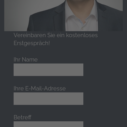
Vereinbaren Sie ein kostenloses
Erstgespräch!
Ihr Name
Ihre E-Mail-Adresse
Betreff